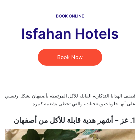
BOOK ONLINE
Isfahan Hotels
Book Now
تُصنف الهدايا التذكارية القابلة للأكل المرتبطة بأصفهان بشكل رئيسي
على أنها حلويات ومعجنات، والتي تحظى بشعبية كبيرة.
1. غز – أشهر هدية قابلة للأكل من أصفهان