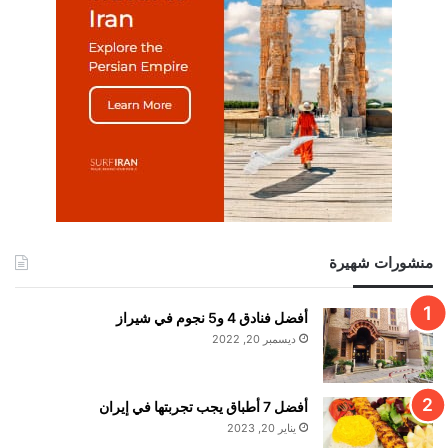
منشورات شهيرة
أفضل فنادق 4 و5 نجوم في شيراز
ديسمبر 20, 2022
أفضل 7 أطباق يجب تجربتها في إيران
يناير 20, 2023