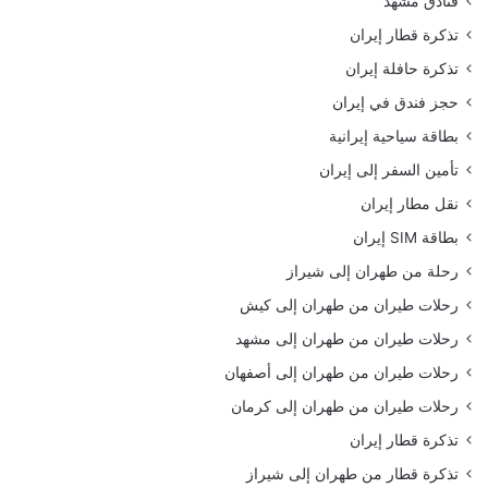
فنادق مشهد
تذكرة قطار إيران
تذكرة حافلة إيران
حجز فندق في إيران
بطاقة سياحية إيرانية
تأمين السفر إلى إيران
نقل مطار إيران
بطاقة SIM إيران
رحلة من طهران إلى شيراز
رحلات طيران من طهران إلى كيش
رحلات طيران من طهران إلى مشهد
رحلات طيران من طهران إلى أصفهان
رحلات طيران من طهران إلى كرمان
تذكرة قطار إيران
تذكرة قطار من طهران إلى شيراز