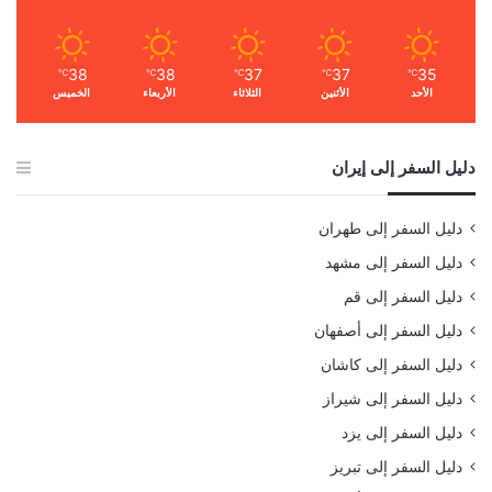
38
38
37
37
35
℃
℃
℃
℃
℃
الأحد
الأثنين
الثلاثاء
الأربعاء
الخميس
دليل السفر إلى إيران
دليل السفر إلى طهران
دليل السفر إلى مشهد
دليل السفر إلى قم
دليل السفر إلى أصفهان
دليل السفر إلى كاشان
دليل السفر إلى شيراز
دليل السفر إلى يزد
دليل السفر إلى تبريز