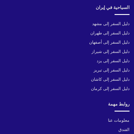
السياحية في إيران
دليل السفر إلى مشهد
دليل السفر إلى طهران
دليل السفر إلى أصفهان
دليل السفر إلى شيراز
دليل السفر إلى يزد
دليل السفر إلى تبريز
دليل السفر إلى كاشان
دليل السفر إلى كرمان
روابط مهمة
معلومات عنا
الفندق