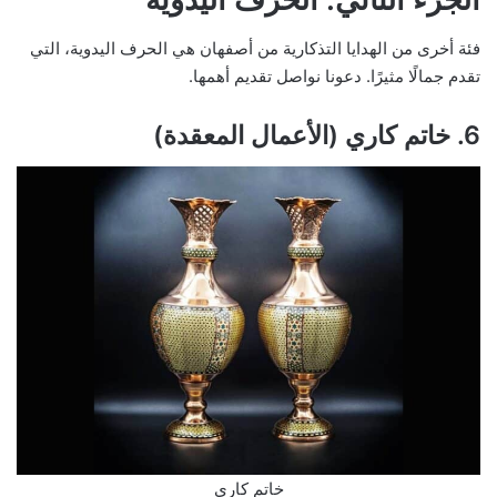
فئة أخرى من الهدايا التذكارية من أصفهان هي الحرف اليدوية، التي
تقدم جمالًا مثيرًا. دعونا نواصل تقديم أهمها.
6. خاتم كاري (الأعمال المعقدة)
خاتم كاري