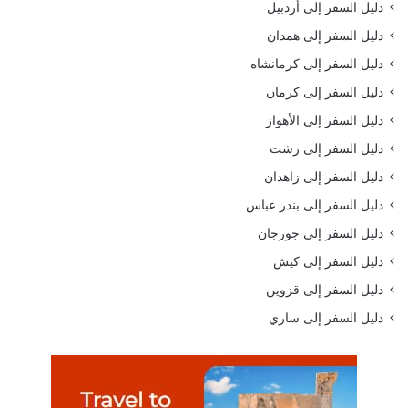
دليل السفر إلى أردبيل
دليل السفر إلى همدان
دليل السفر إلى كرمانشاه
دليل السفر إلى كرمان
دليل السفر إلى الأهواز
دليل السفر إلى رشت
دليل السفر إلى زاهدان
دليل السفر إلى بندر عباس
دليل السفر إلى جورجان
دليل السفر إلى كيش
دليل السفر إلى قزوين
دليل السفر إلى ساري