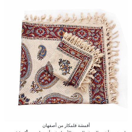
أقمشة قلمكار من أصفهان