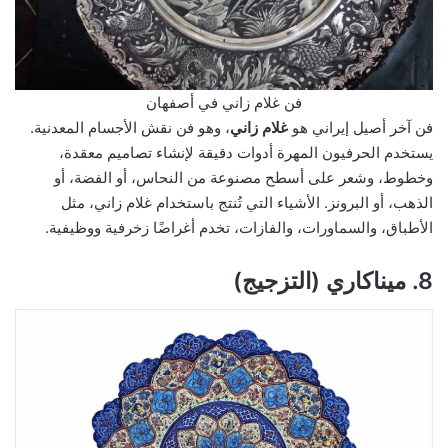
فن غلام زاني في أصفهان
فن آخر أصيل إيراني هو
غلام زاني
، وهو فن نقش الأجسام المعدنية.
يستخدم الحرفيون المهرة أدوات دقيقة لإنشاء تصاميم معقدة،
وخطوط، وشعر على أسطح مصنوعة من النحاس، أو الفضة، أو
الذهب، أو البرونز. الأشياء التي تُنتج باستخدام غلام زاني، مثل
الأطباق، والسماورات، والفازات، تخدم أغراضًا زخرفية ووظيفية.
8. ميناكاري (التزجيج)