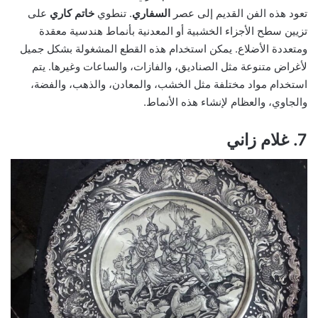
تعود هذه الفن القديم إلى عصر
السفاري
. تنطوي
خاتم كاري
على
تزيين سطح الأجزاء الخشبية أو المعدنية بأنماط هندسية معقدة
ومتعددة الأضلاع. يمكن استخدام هذه القطع المشغولة بشكل جميل
لأغراض متنوعة مثل الصناديق، والفازات، والساعات وغيرها. يتم
استخدام مواد مختلفة مثل الخشب، والمعادن، والذهب، والفضة،
والجاوي، والعظام لإنشاء هذه الأنماط.
7. غلام زاني