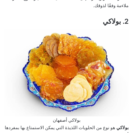
ملاءمة وفقًا لذوقك.
2. بولاكي
بولاكي أصفهان
بولاكي
هو نوع من الحلويات اللذيذة التي يمكن الاستمتاع بها بمفردها