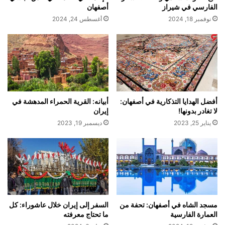
الفارسي في شيراز
أصفهان
نوفمبر 18, 2024
أغسطس 24, 2024
أفضل الهدايا التذكارية في أصفهان:
أبيانه: القرية الحمراء المدهشة في
لا تغادر بدونها!
إيران
يناير 25, 2023
ديسمبر 19, 2023
مسجد الشاه في أصفهان: تحفة من
السفر إلى إيران خلال عاشوراء: كل
العمارة الفارسية
ما تحتاج معرفته