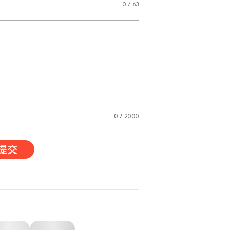
0 / 63
0 / 2000
提交