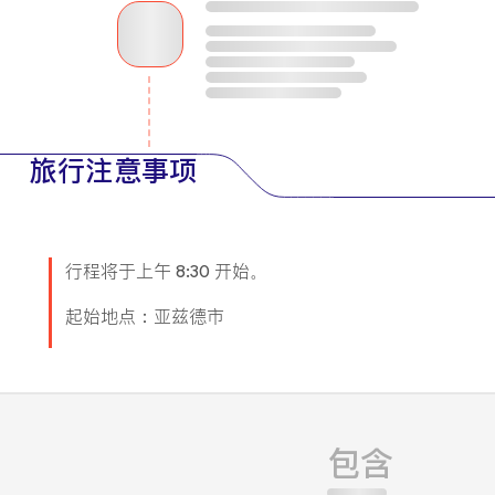
旅行注意事项
行程将于上午 8:30 开始。
起始地点：亚兹德市
包含