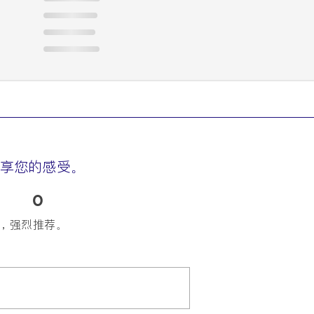
享您的感受。
0
，强烈推荐。