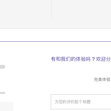
有和我们的体验吗？欢迎分
完美体验
为您的评价起个标题