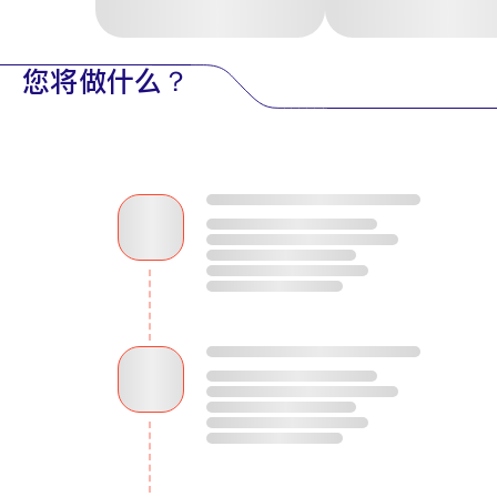
您将做什么？