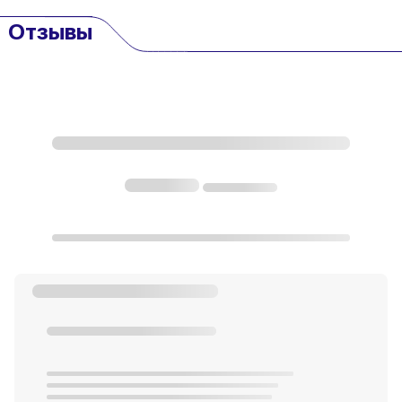
Отзывы