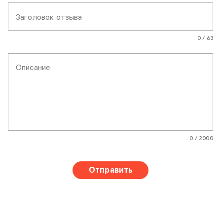
Заголовок отзыва
0 / 63
Описание
0 / 2000
Отправить