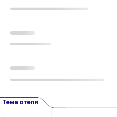
Тема отеля