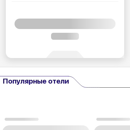
Популярные отели