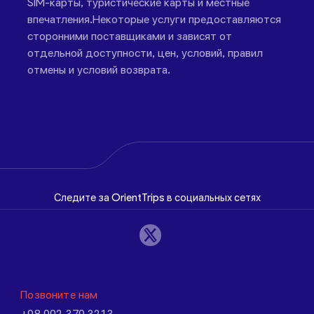
SIM-карты, туристические карты и местные
впечатления.Некоторые услуги предоставляются
сторонними поставщиками и зависят от
отдельной доступности, цен, условий, правил
отмены и условий возврата.
Следите за OrientTrips в социальных сетях
Позвоните нам