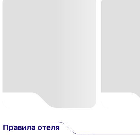
Правила отеля