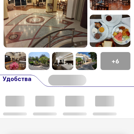
+6
Удобства