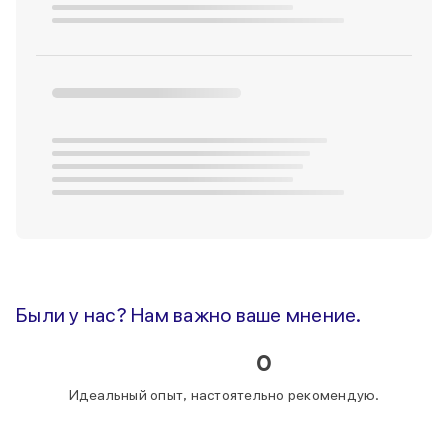
Были у нас? Нам важно ваше мнение.
0
Идеальный опыт, настоятельно рекомендую.