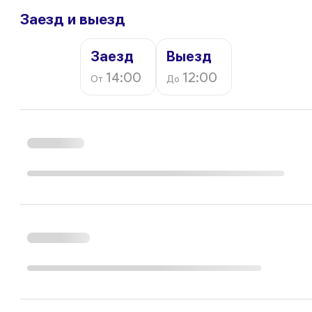
Заезд и выезд
Заезд
Выезд
14:00
12:00
От
До