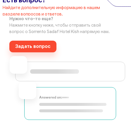
Есть вопрос?
Найдите дополнительную информацию в нашем
разделе вопросов и ответов.
Нужно что-то еще?
Нажмите кнопку ниже, чтобы отправить свой
вопрос о Sorrento Sadaf Hotel Kish напрямую нам.
Задать вопрос
Answered on: