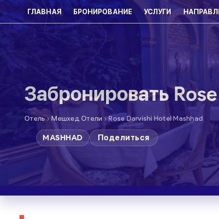
ГЛАВНАЯ
БРОНИРОВАНИЕ
УСЛУГИ
НАПРАВЛ
Забронировать Rose 
›
›
Отель
Мешхед Отели
Rose Darvishi Hotel Mashhad
MASHHAD
Поделиться