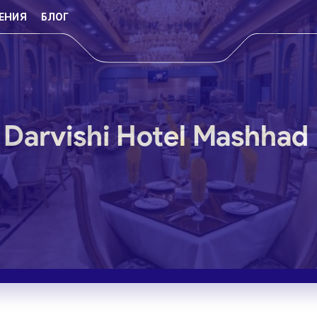
ЕНИЯ
БЛОГ
Darvishi Hotel Mashhad