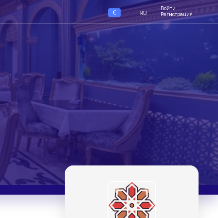
Войти
€
RU
Регистрация