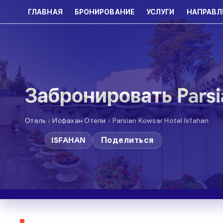
ГЛАВНАЯ
БРОНИРОВАНИЕ
УСЛУГИ
НАПРАВЛ
Забронировать Parsia
›
›
Отель
Исфахан Отели
Parsian Kowsar Hotel Isfahan
ISFAHAN
Поделиться