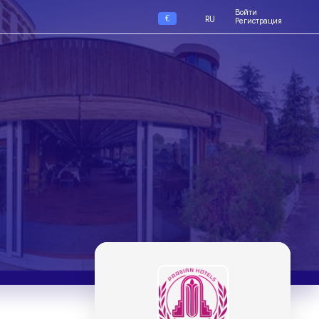
Войти
€
RU
Регистрация