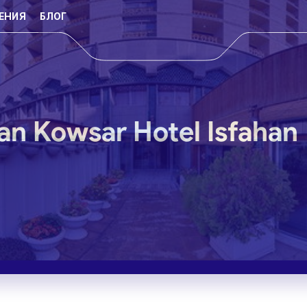
ЕНИЯ
БЛОГ
n Kowsar Hotel Isfahan