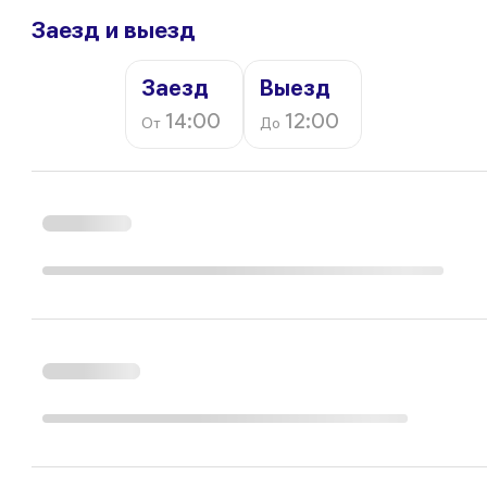
Заезд и выезд
Заезд
Выезд
14:00
12:00
От
До