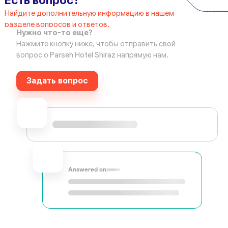
Есть вопрос?
Найдите дополнительную информацию в нашем
разделе вопросов и ответов.
Нужно что-то еще?
Нажмите кнопку ниже, чтобы отправить свой
вопрос о Parseh Hotel Shiraz напрямую нам.
Задать вопрос
Answered on: