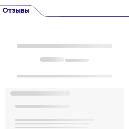
Отзывы