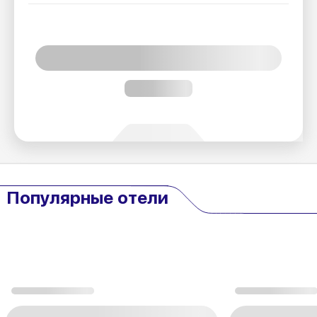
Популярные отели