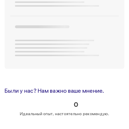
Были у нас? Нам важно ваше мнение.
0
Идеальный опыт, настоятельно рекомендую.