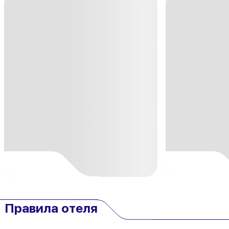
Правила отеля