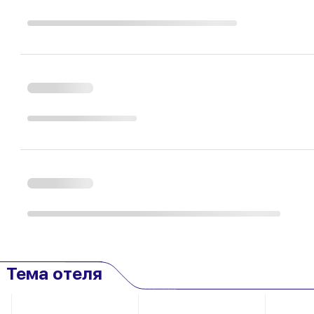
Тема отеля