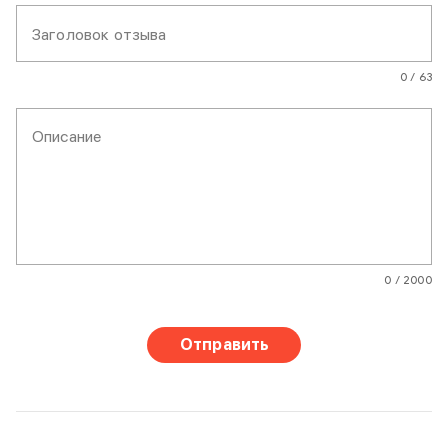
Заголовок отзыва
0 / 63
Описание
0 / 2000
Отправить