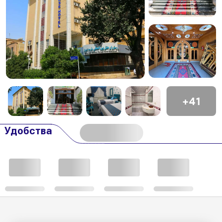
+41
Удобства