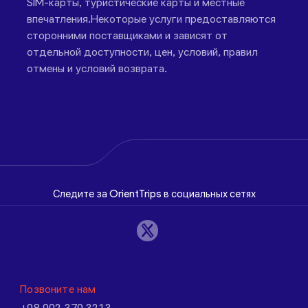
SIM-карты, туристические карты и местные
впечатления.Некоторые услуги предоставляются
сторонними поставщиками и зависят от
отдельной доступности, цен, условий, правил
отмены и условий возврата.
Следите за OrientTrips в социальных сетях
Позвоните нам