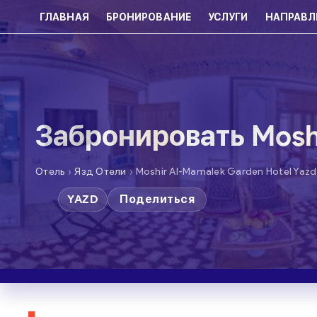
ГЛАВНАЯ
БРОНИРОВАНИЕ
УСЛУГИ
НАПРАВЛ
Забронировать Moshi
›
›
Отель
Язд Отели
Moshir Al-Mamalek Garden Hotel Yazd
YAZD
Поделиться