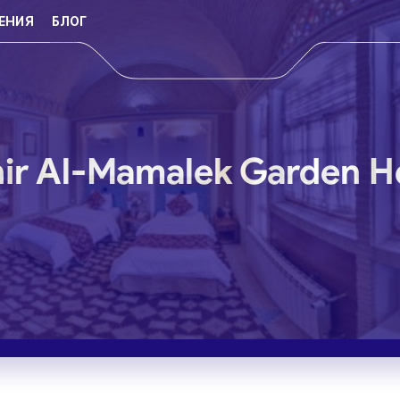
ЕНИЯ
БЛОГ
r Al-Mamalek Garden Ho