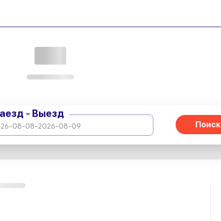
аезд - Выезд
Поиск
26-08-08
-
2026-08-09