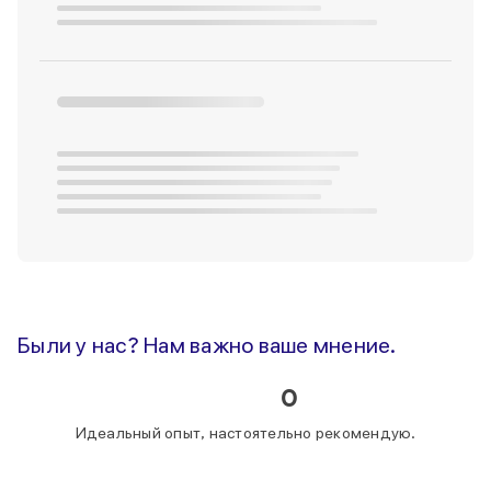
Были у нас? Нам важно ваше мнение.
0
Идеальный опыт, настоятельно рекомендую.