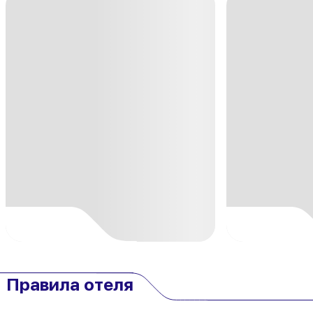
Правила отеля