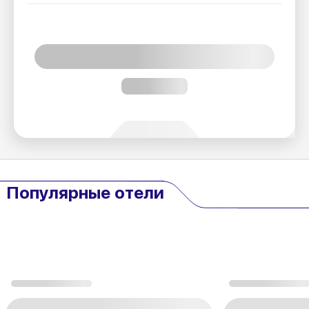
Популярные отели