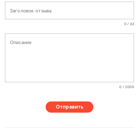
Заголовок отзыва
0 / 63
Описание
0 / 2000
Отправить