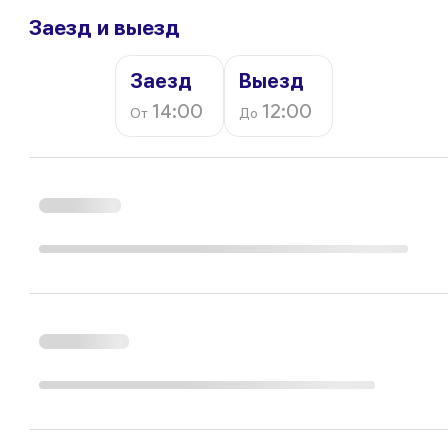
Заезд и выезд
Заезд
Выезд
14:00
12:00
От
До