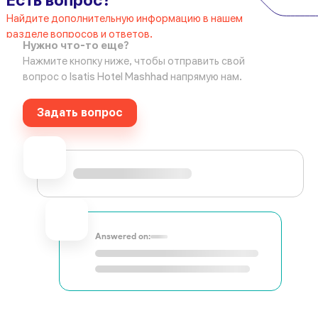
Есть вопрос?
Найдите дополнительную информацию в нашем
разделе вопросов и ответов.
Нужно что-то еще?
Нажмите кнопку ниже, чтобы отправить свой
вопрос о Isatis Hotel Mashhad напрямую нам.
Задать вопрос
Answered on: