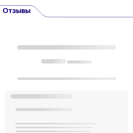
Отзывы