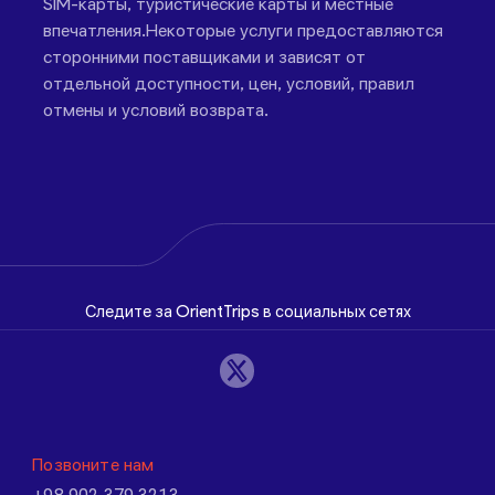
SIM-карты, туристические карты и местные
впечатления.Некоторые услуги предоставляются
сторонними поставщиками и зависят от
отдельной доступности, цен, условий, правил
отмены и условий возврата.
Следите за OrientTrips в социальных сетях
Позвоните нам