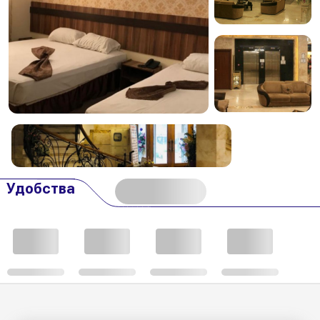
Удобства