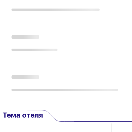
Тема отеля