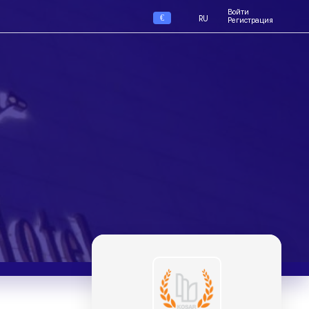
Войти
€
RU
Регистрация