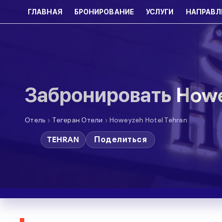
ГЛАВНАЯ
БРОНИРОВАНИЕ
УСЛУГИ
НАПРАВЛ
Забронировать Howe
›
›
Отель
Тегеран Отели
Howeyzeh Hotel Tehran
TEHRAN
Поделиться