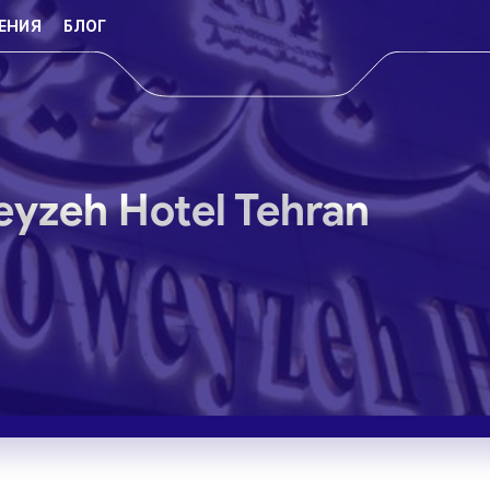
ЕНИЯ
БЛОГ
yzeh Hotel Tehran