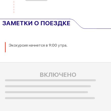
ЗАМЕТКИ О ПОЕЗДКЕ
Экскурсия начнется в 9:00 утра.
ВКЛЮЧЕНО