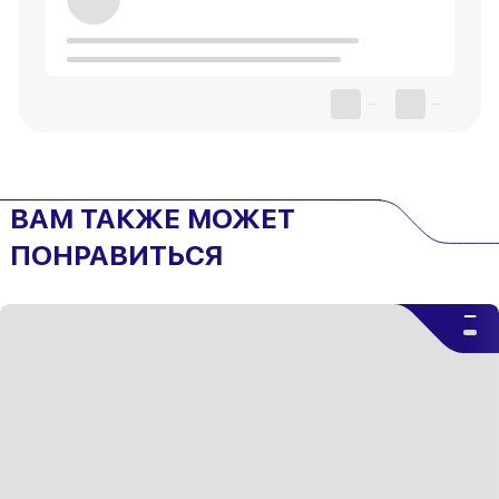
--
--
ВАМ ТАКЖЕ МОЖЕТ
ПОНРАВИТЬСЯ
--