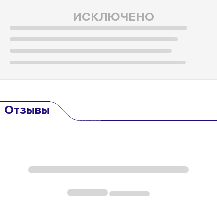
ИСКЛЮЧЕНО
Отзывы