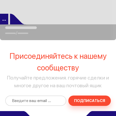
--
/
Присоединяйтесь к нашему
сообществу
Получайте предложения, горячие сделки и
многое другое на ваш почтовый ящик
ПОДПИСАТЬСЯ