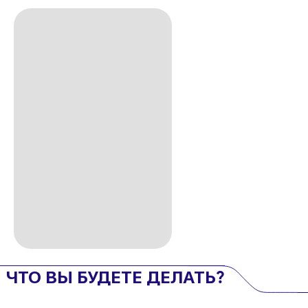
ЧТО ВЫ БУДЕТЕ ДЕЛАТЬ?