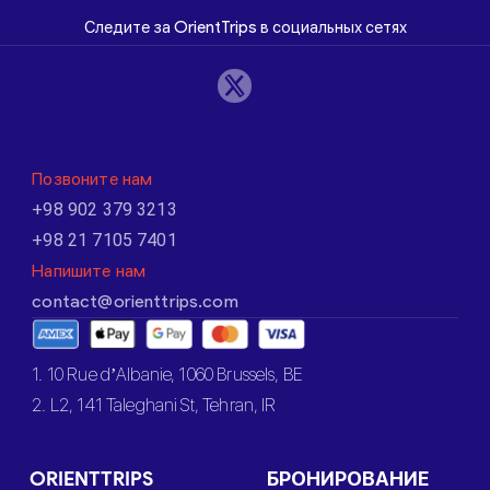
Следите за OrientTrips в социальных сетях
Позвоните нам
+98 902 379 3213
+98 21 7105 7401
Напишите нам
contact@orienttrips.com
1. 10 Rue d’Albanie, 1060 Brussels, BE
2. L2, 141 Taleghani St, Tehran, IR
ORIENTTRIPS
БРОНИРОВАНИЕ