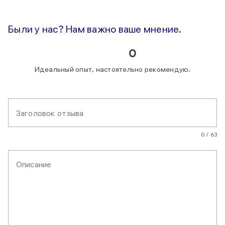
Были у нас? Нам важно ваше мнение.
0
Идеальный опыт, настоятельно рекомендую.
Заголовок отзыва
0 / 63
Описание