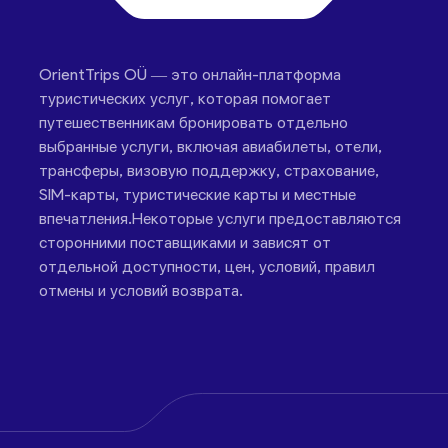
OrientTrips OÜ — это онлайн-платформа
туристических услуг, которая помогает
путешественникам бронировать отдельно
выбранные услуги, включая авиабилеты, отели,
трансферы, визовую поддержку, страхование,
SIM-карты, туристические карты и местные
впечатления.Некоторые услуги предоставляются
сторонними поставщиками и зависят от
отдельной доступности, цен, условий, правил
отмены и условий возврата.