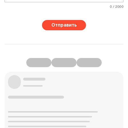
0 / 2000
Отправить