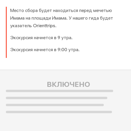
Место сбора будет находиться перед мечетью
Имама на площади Имама. У нашего гида будет
указатель Orienttrips.
Экскурсия начнется в 9 утра.
Экскурсия начнется в 9:00 утра.
ВКЛЮЧЕНО