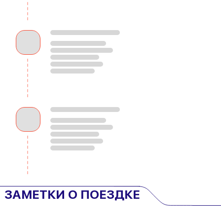
ЗАМЕТКИ О ПОЕЗДКЕ