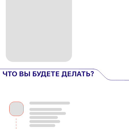
ЧТО ВЫ БУДЕТЕ ДЕЛАТЬ?