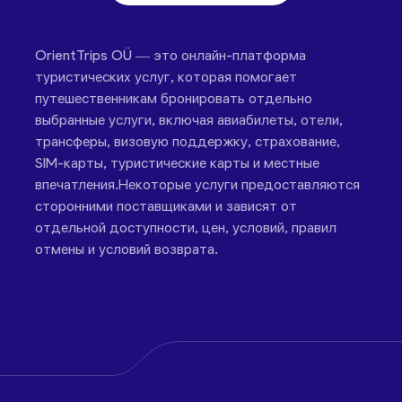
OrientTrips OÜ — это онлайн-платформа
туристических услуг, которая помогает
путешественникам бронировать отдельно
выбранные услуги, включая авиабилеты, отели,
трансферы, визовую поддержку, страхование,
SIM-карты, туристические карты и местные
впечатления.Некоторые услуги предоставляются
сторонними поставщиками и зависят от
отдельной доступности, цен, условий, правил
отмены и условий возврата.