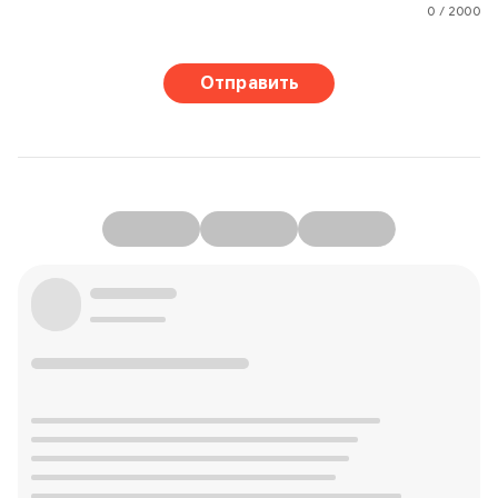
0 / 2000
Отправить