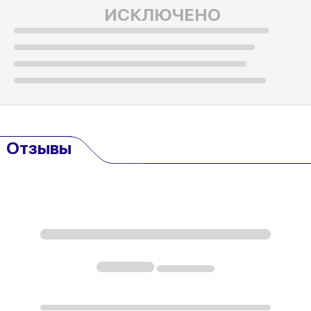
ИСКЛЮЧЕНО
Отзывы