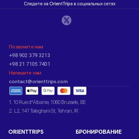
Следите за OrientTrips в социальных сетях
Позвоните нам
+98 902 379 3213
+98 21 7105 7401
Напишите нам
contact@orienttrips.com
1. 10 Rue d’Albanie, 1060 Brussels, BE
2. L2, 141 Taleghani St, Tehran, IR
ORIENTTRIPS
БРОНИРОВАНИЕ