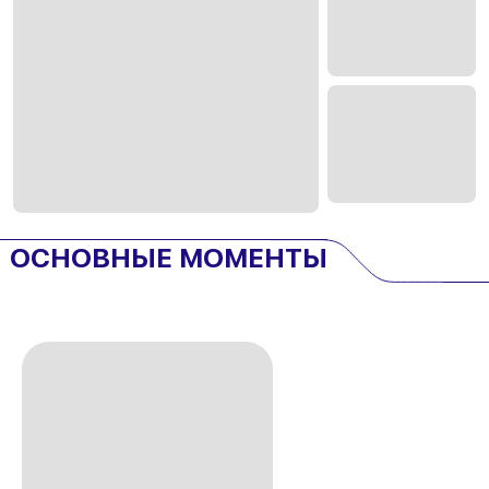
ОСНОВНЫЕ МОМЕНТЫ