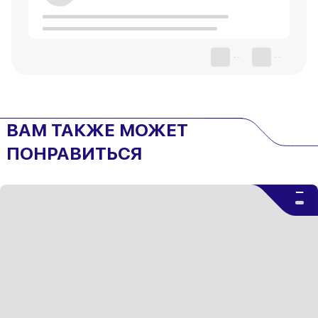
--
--
ВАМ ТАКЖЕ МОЖЕТ
ПОНРАВИТЬСЯ
--