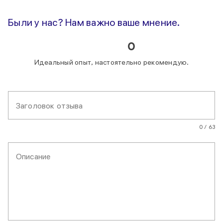
Были у нас? Нам важно ваше мнение.
0
Идеальный опыт, настоятельно рекомендую.
Заголовок отзыва
0 / 63
Описание