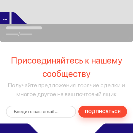
--
/
Присоединяйтесь к нашему
сообществу
Получайте предложения, горячие сделки и
многое другое на ваш почтовый ящик
ПОДПИСАТЬСЯ