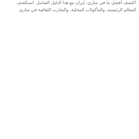
اكتشف أفضل ما في ساري، إيران مع هذا الدليل الشامل. استكشف
المعالم الرئيسية، والمأكولات المحلية، والتجارب الثقافية في ساري.