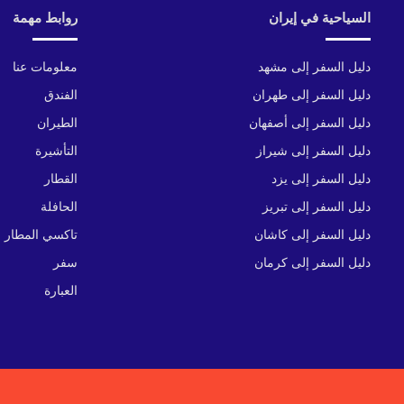
السياحية في إيران
روابط مهمة
دليل السفر إلى مشهد
معلومات عنا
دليل السفر إلى طهران
الفندق
دليل السفر إلى أصفهان
الطيران
دليل السفر إلى شيراز
التأشيرة
دليل السفر إلى يزد
القطار
دليل السفر إلى تبريز
الحافلة
دليل السفر إلى كاشان
تاكسي المطار
دليل السفر إلى كرمان
سفر
العبارة