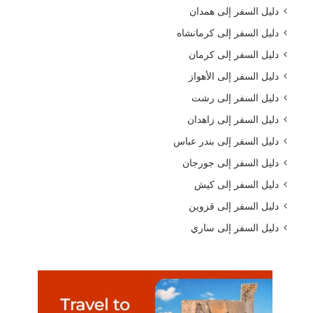
دليل السفر إلى همدان
دليل السفر إلى كرمانشاه
دليل السفر إلى كرمان
دليل السفر إلى الأهواز
دليل السفر إلى رشت
دليل السفر إلى زاهدان
دليل السفر إلى بندر عباس
دليل السفر إلى جورجان
دليل السفر إلى كيش
دليل السفر إلى قزوين
دليل السفر إلى ساري