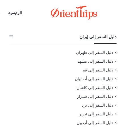
الرئيسية
ن
دليل السفر إلى إيران
دليل السفر إلى طهران
دليل السفر إلى مشهد
دليل السفر إلى قم
دليل السفر إلى أصفهان
دليل السفر إلى كاشان
دليل السفر إلى شيراز
دليل السفر إلى يزد
دليل السفر إلى تبريز
دليل السفر إلى أردبيل