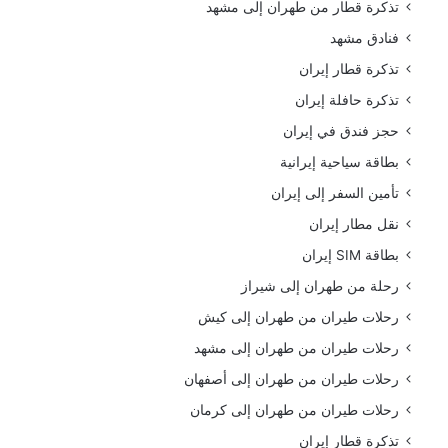
تذكرة قطار من طهران إلى مشهد
فنادق مشهد
تذكرة قطار إيران
تذكرة حافلة إيران
حجز فندق في إيران
بطاقة سياحية إيرانية
تأمين السفر إلى إيران
نقل مطار إيران
بطاقة SIM إيران
رحلة من طهران إلى شيراز
رحلات طيران من طهران إلى كيش
رحلات طيران من طهران إلى مشهد
رحلات طيران من طهران إلى أصفهان
رحلات طيران من طهران إلى كرمان
تذكرة قطار إيران