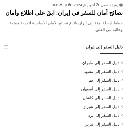
زهرا هاشمي
أكتوبر 6, 2024
0
160
نصائح أمان للسفر في إيران: ابقَ على اطلاع وأمان
خطط لرحلة آمنة إلى إيران باتباع نصائح الأمان الأساسية لتجربة ممتعة
وخالية من القلق.
دليل السفر إلى إيران
دليل السفر إلى طهران
دليل السفر إلى مشهد
دليل السفر إلى قم
دليل السفر إلى أصفهان
دليل السفر إلى كاشان
دليل السفر إلى شيراز
دليل السفر إلى يزد
دليل السفر إلى تبريز