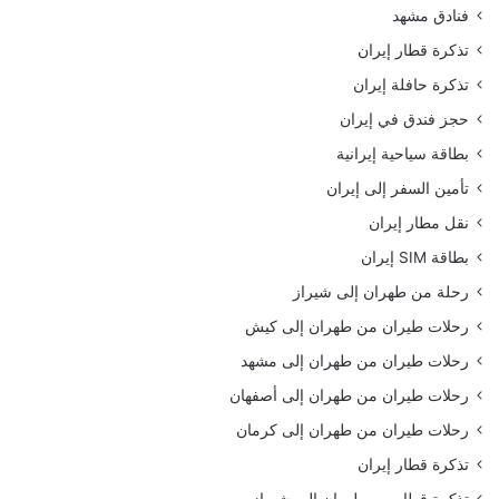
فنادق مشهد
تذكرة قطار إيران
تذكرة حافلة إيران
حجز فندق في إيران
بطاقة سياحية إيرانية
تأمين السفر إلى إيران
نقل مطار إيران
بطاقة SIM إيران
رحلة من طهران إلى شيراز
رحلات طيران من طهران إلى كيش
رحلات طيران من طهران إلى مشهد
رحلات طيران من طهران إلى أصفهان
رحلات طيران من طهران إلى كرمان
تذكرة قطار إيران
تذكرة قطار من طهران إلى شيراز