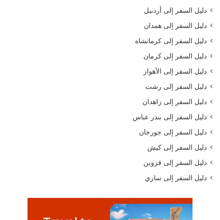
دليل السفر إلى أردبيل
دليل السفر إلى همدان
دليل السفر إلى كرمانشاه
دليل السفر إلى كرمان
دليل السفر إلى الأهواز
دليل السفر إلى رشت
دليل السفر إلى زاهدان
دليل السفر إلى بندر عباس
دليل السفر إلى جورجان
دليل السفر إلى كيش
دليل السفر إلى قزوين
دليل السفر إلى ساري