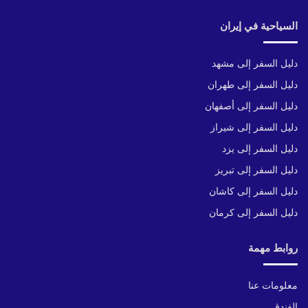
السياحية في إيران
دليل السفر إلى مشهد
دليل السفر إلى طهران
دليل السفر إلى أصفهان
دليل السفر إلى شيراز
دليل السفر إلى يزد
دليل السفر إلى تبريز
دليل السفر إلى كاشان
دليل السفر إلى كرمان
روابط مهمة
معلومات عنا
الفندق