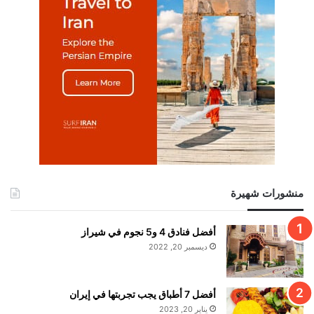
منشورات شهيرة
أفضل فنادق 4 و5 نجوم في شيراز
ديسمبر 20, 2022
أفضل 7 أطباق يجب تجربتها في إيران
يناير 20, 2023