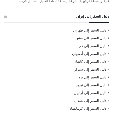
غنية وأنشطة ترفيهية متنوعة. يساعدك هذا الدليل الشامل في…
دليل السفر إلى إيران
دليل السفر إلى طهران
دليل السفر إلى مشهد
دليل السفر إلى قم
دليل السفر إلى أصفهان
دليل السفر إلى كاشان
دليل السفر إلى شيراز
دليل السفر إلى يزد
دليل السفر إلى تبريز
دليل السفر إلى أردبيل
دليل السفر إلى همدان
دليل السفر إلى كرمانشاه