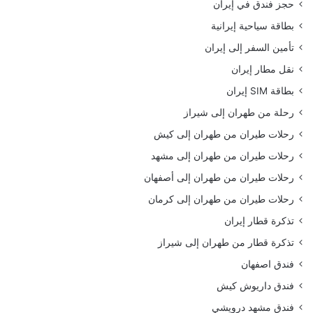
حجز فندق في إيران
بطاقة سياحية إيرانية
تأمين السفر إلى إيران
نقل مطار إيران
بطاقة SIM إيران
رحلة من طهران إلى شيراز
رحلات طيران من طهران إلى كيش
رحلات طيران من طهران إلى مشهد
رحلات طيران من طهران إلى أصفهان
رحلات طيران من طهران إلى كرمان
تذكرة قطار إيران
تذكرة قطار من طهران إلى شيراز
فندق اصفهان
فندق داريوش كيش
فندق مشهد درويشي