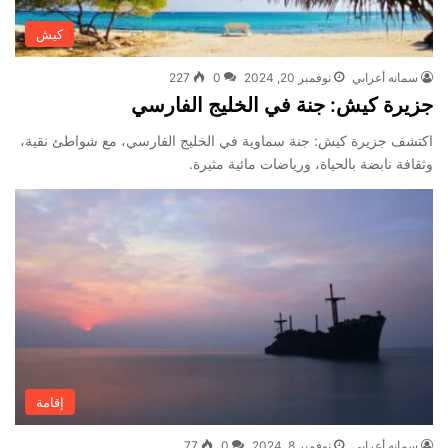
كيش
سمانه أعرابي
نوفمبر 20, 2024
0
227
جزيرة كيش: جنة في الخليج الفارسي
اكتشف جزيرة كيش: جنة سماوية في الخليج الفارسي، مع شواطئ نقية،
وثقافة نابضة بالحياة، ورياضات مائية مثيرة.
إقامة
سمانه أعرابي
نوفمبر 8, 2024
0
77