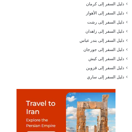
دليل السفر إلى كرمان
دليل السفر إلى الأهواز
دليل السفر إلى رشت
دليل السفر إلى زاهدان
دليل السفر إلى بندر عباس
دليل السفر إلى جورجان
دليل السفر إلى كيش
دليل السفر إلى قزوين
دليل السفر إلى ساري