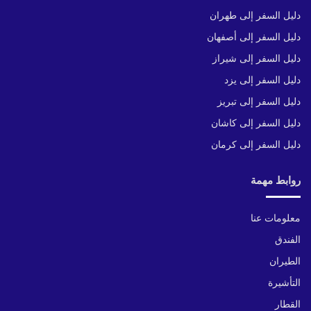
دليل السفر إلى طهران
دليل السفر إلى أصفهان
دليل السفر إلى شيراز
دليل السفر إلى يزد
دليل السفر إلى تبريز
دليل السفر إلى كاشان
دليل السفر إلى كرمان
روابط مهمة
معلومات عنا
الفندق
الطيران
التأشيرة
القطار