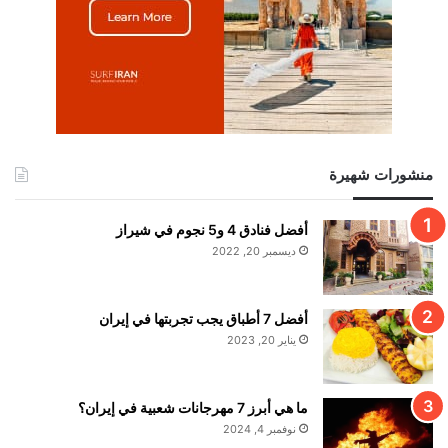
منشورات شهيرة
أفضل فنادق 4 و5 نجوم في شيراز
ديسمبر 20, 2022
أفضل 7 أطباق يجب تجربتها في إيران
يناير 20, 2023
ما هي أبرز 7 مهرجانات شعبية في إيران؟
نوفمبر 4, 2024