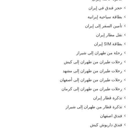
حجز فندق في إيران
بطاقة سياحية إيرانية
تأمين السفر إلى إيران
نقل مطار إيران
بطاقة SIM إيران
رحلة من طهران إلى شيراز
رحلات طيران من طهران إلى كيش
رحلات طيران من طهران إلى مشهد
رحلات طيران من طهران إلى أصفهان
رحلات طيران من طهران إلى كرمان
تذكرة قطار إيران
تذكرة قطار من طهران إلى شيراز
فندق اصفهان
فندق داريوش كيش