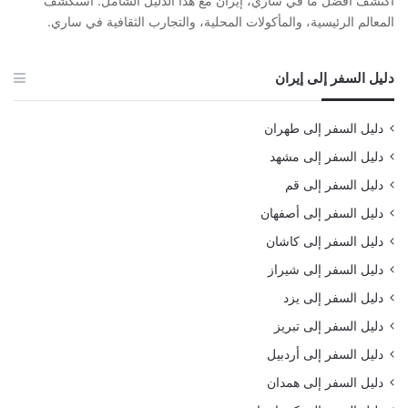
اكتشف أفضل ما في ساري، إيران مع هذا الدليل الشامل. استكشف
المعالم الرئيسية، والمأكولات المحلية، والتجارب الثقافية في ساري.
دليل السفر إلى إيران
دليل السفر إلى طهران
دليل السفر إلى مشهد
دليل السفر إلى قم
دليل السفر إلى أصفهان
دليل السفر إلى كاشان
دليل السفر إلى شيراز
دليل السفر إلى يزد
دليل السفر إلى تبريز
دليل السفر إلى أردبيل
دليل السفر إلى همدان