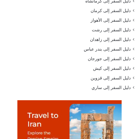
دليل السفر إلى كرمانشاه
دليل السفر إلى كرمان
دليل السفر إلى الأهواز
دليل السفر إلى رشت
دليل السفر إلى زاهدان
دليل السفر إلى بندر عباس
دليل السفر إلى جورجان
دليل السفر إلى كيش
دليل السفر إلى قزوين
دليل السفر إلى ساري