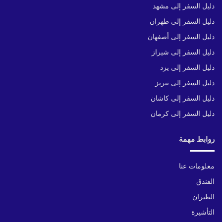
دليل السفر إلى مشهد
دليل السفر إلى طهران
دليل السفر إلى أصفهان
دليل السفر إلى شيراز
دليل السفر إلى يزد
دليل السفر إلى تبريز
دليل السفر إلى كاشان
دليل السفر إلى كرمان
روابط مهمة
معلومات عنا
الفندق
الطيران
التأشيرة