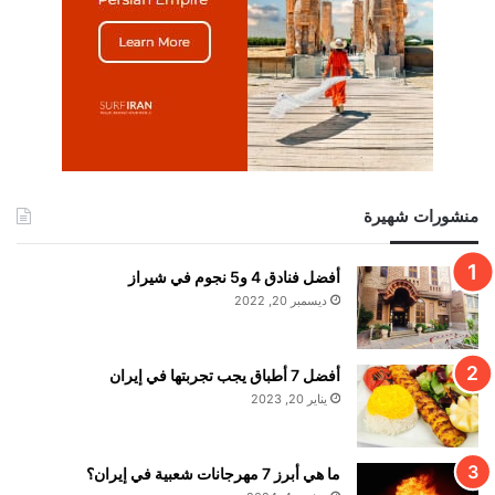
منشورات شهيرة
أفضل فنادق 4 و5 نجوم في شيراز
ديسمبر 20, 2022
أفضل 7 أطباق يجب تجربتها في إيران
يناير 20, 2023
ما هي أبرز 7 مهرجانات شعبية في إيران؟