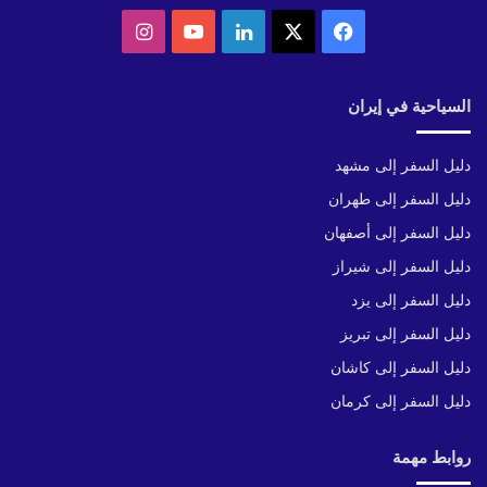
‫X
فيسبوك
لينكدإن
‫YouTube
انستقرام
السياحية في إيران
دليل السفر إلى مشهد
دليل السفر إلى طهران
دليل السفر إلى أصفهان
دليل السفر إلى شيراز
دليل السفر إلى يزد
دليل السفر إلى تبريز
دليل السفر إلى كاشان
دليل السفر إلى كرمان
روابط مهمة