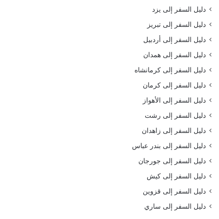
دليل السفر إلى يزد
دليل السفر إلى تبريز
دليل السفر إلى أردبيل
دليل السفر إلى همدان
دليل السفر إلى كرمانشاه
دليل السفر إلى كرمان
دليل السفر إلى الأهواز
دليل السفر إلى رشت
دليل السفر إلى زاهدان
دليل السفر إلى بندر عباس
دليل السفر إلى جورجان
دليل السفر إلى كيش
دليل السفر إلى قزوين
دليل السفر إلى ساري