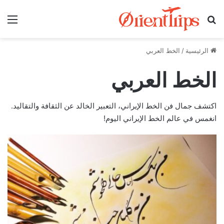
بحث عن
الق
الرئيسية
/
الخط العربي
الخط العربي
اكتشف جمال فن الخط الإيراني، التعبير الخالد عن الثقافة والتقاليد.
انغمس في عالم الخط الإيراني اليوم!