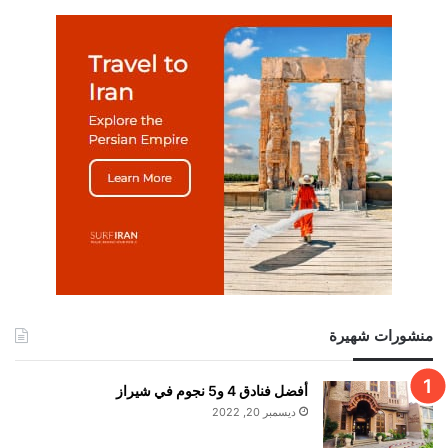
منشورات شهيرة
أفضل فنادق 4 و5 نجوم في شيراز
ديسمبر 20, 2022