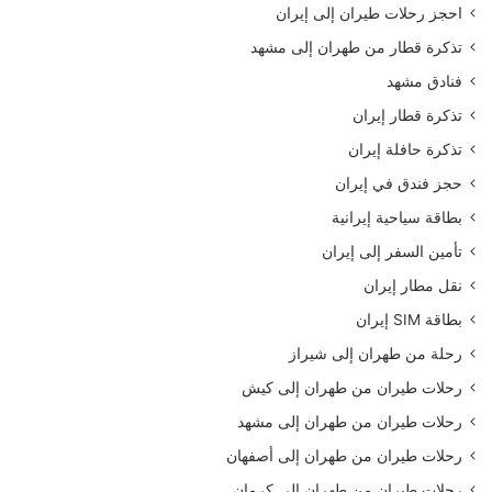
احجز رحلات طيران إلى إيران
تذكرة قطار من طهران إلى مشهد
فنادق مشهد
تذكرة قطار إيران
تذكرة حافلة إيران
حجز فندق في إيران
بطاقة سياحية إيرانية
تأمين السفر إلى إيران
نقل مطار إيران
بطاقة SIM إيران
رحلة من طهران إلى شيراز
رحلات طيران من طهران إلى كيش
رحلات طيران من طهران إلى مشهد
رحلات طيران من طهران إلى أصفهان
رحلات طيران من طهران إلى كرمان