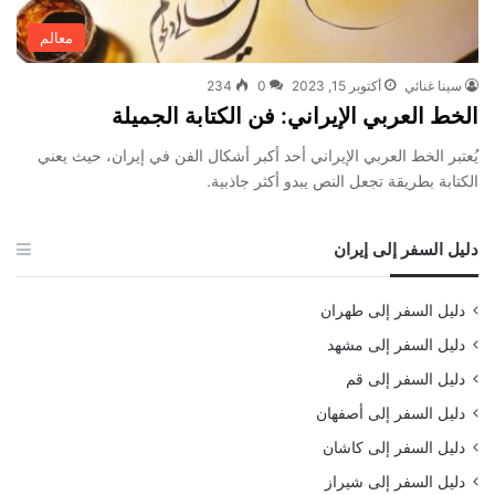
معالم
سينا غنائي
أكتوبر 15, 2023
0
234
الخط العربي الإيراني: فن الكتابة الجميلة
يُعتبر الخط العربي الإيراني أحد أكبر أشكال الفن في إيران، حيث يعني
الكتابة بطريقة تجعل النص يبدو أكثر جاذبية.
دليل السفر إلى إيران
دليل السفر إلى طهران
دليل السفر إلى مشهد
دليل السفر إلى قم
دليل السفر إلى أصفهان
دليل السفر إلى كاشان
دليل السفر إلى شيراز