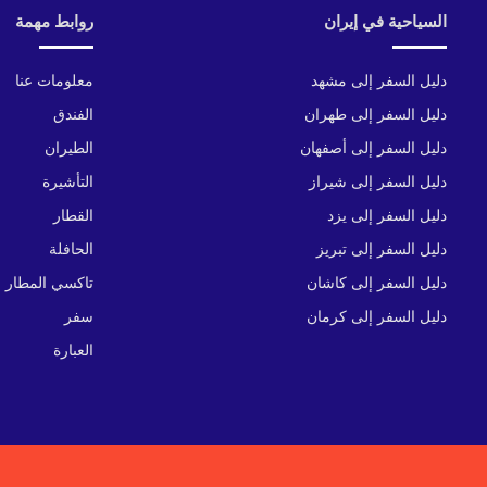
السياحية في إيران
روابط مهمة
دليل السفر إلى مشهد
معلومات عنا
دليل السفر إلى طهران
الفندق
دليل السفر إلى أصفهان
الطيران
دليل السفر إلى شيراز
التأشيرة
دليل السفر إلى يزد
القطار
دليل السفر إلى تبريز
الحافلة
دليل السفر إلى كاشان
تاكسي المطار
دليل السفر إلى كرمان
سفر
العبارة