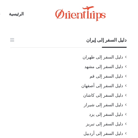
الرئيسية
ن
دليل السفر إلى إيران
دليل السفر إلى طهران
دليل السفر إلى مشهد
دليل السفر إلى قم
دليل السفر إلى أصفهان
دليل السفر إلى كاشان
دليل السفر إلى شيراز
دليل السفر إلى يزد
دليل السفر إلى تبريز
دليل السفر إلى أردبيل