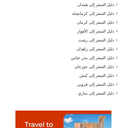
دليل السفر إلى همدان
دليل السفر إلى كرمانشاه
دليل السفر إلى كرمان
دليل السفر إلى الأهواز
دليل السفر إلى رشت
دليل السفر إلى زاهدان
دليل السفر إلى بندر عباس
دليل السفر إلى جورجان
دليل السفر إلى كيش
دليل السفر إلى قزوين
دليل السفر إلى ساري