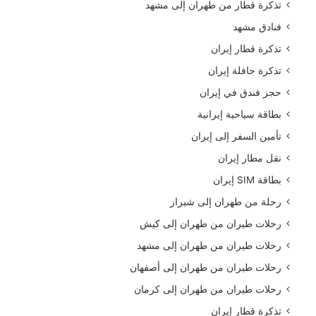
تذكرة قطار من طهران إلى مشهد
فنادق مشهد
تذكرة قطار إيران
تذكرة حافلة إيران
حجز فندق في إيران
بطاقة سياحية إيرانية
تأمين السفر إلى إيران
نقل مطار إيران
بطاقة SIM إيران
رحلة من طهران إلى شيراز
رحلات طيران من طهران إلى كيش
رحلات طيران من طهران إلى مشهد
رحلات طيران من طهران إلى أصفهان
رحلات طيران من طهران إلى كرمان
تذكرة قطار إيران