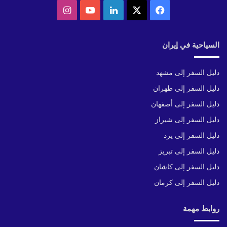
‫X
فيسبوك
لينكدإن
‫YouTube
انستقرام
السياحية في إيران
دليل السفر إلى مشهد
دليل السفر إلى طهران
دليل السفر إلى أصفهان
دليل السفر إلى شيراز
دليل السفر إلى يزد
دليل السفر إلى تبريز
دليل السفر إلى كاشان
دليل السفر إلى كرمان
روابط مهمة