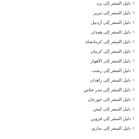
دليل السفر إلى يزد
دليل السفر إلى تبريز
دليل السفر إلى أردبيل
دليل السفر إلى همدان
دليل السفر إلى كرمانشاه
دليل السفر إلى كرمان
دليل السفر إلى الأهواز
دليل السفر إلى رشت
دليل السفر إلى زاهدان
دليل السفر إلى بندر عباس
دليل السفر إلى جورجان
دليل السفر إلى كيش
دليل السفر إلى قزوين
دليل السفر إلى ساري