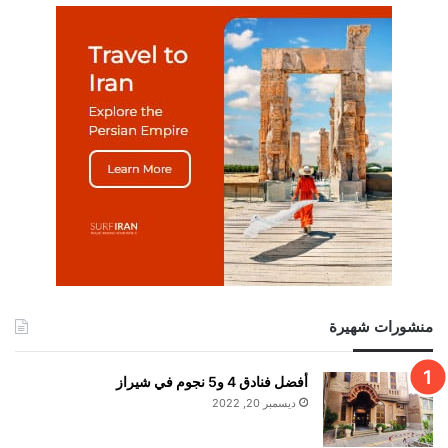
منشورات شهيرة
أفضل فنادق 4 و5 نجوم في شيراز
ديسمبر 20, 2022