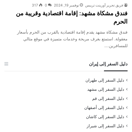
فريق تحرير أورينت تريبس
نوفمبر 19, 2024
0
317
فندق مشكاة مشهد: إقامة اقتصادية وقريبة من
الحرم
فندق مشكاة مشهد يقدم إقامة اقتصادية بالقرب من الحرم بأسعار
معقولة. استمتع بغرف مريحة وخدمات متميزة في موقع مثالي
للمسافرين.…
دليل السفر إلى إيران
دليل السفر إلى طهران
دليل السفر إلى مشهد
دليل السفر إلى قم
دليل السفر إلى أصفهان
دليل السفر إلى كاشان
دليل السفر إلى شيراز