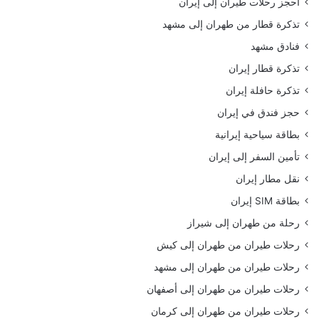
احجز رحلات طيران إلى إيران
تذكرة قطار من طهران إلى مشهد
فنادق مشهد
تذكرة قطار إيران
تذكرة حافلة إيران
حجز فندق في إيران
بطاقة سياحية إيرانية
تأمين السفر إلى إيران
نقل مطار إيران
بطاقة SIM إيران
رحلة من طهران إلى شيراز
رحلات طيران من طهران إلى كيش
رحلات طيران من طهران إلى مشهد
رحلات طيران من طهران إلى أصفهان
رحلات طيران من طهران إلى كرمان