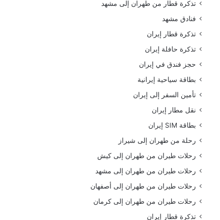
تذكرة قطار من طهران إلى مشهد
فنادق مشهد
تذكرة قطار إيران
تذكرة حافلة إيران
حجز فندق في إيران
بطاقة سياحية إيرانية
تأمين السفر إلى إيران
نقل مطار إيران
بطاقة SIM إيران
رحلة من طهران إلى شيراز
رحلات طيران من طهران إلى كيش
رحلات طيران من طهران إلى مشهد
رحلات طيران من طهران إلى أصفهان
رحلات طيران من طهران إلى كرمان
تذكرة قطار إيران