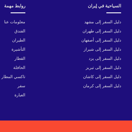
السياحية في إيران
روابط مهمة
دليل السفر إلى مشهد
معلومات عنا
دليل السفر إلى طهران
الفندق
دليل السفر إلى أصفهان
الطيران
دليل السفر إلى شيراز
التأشيرة
دليل السفر إلى يزد
القطار
دليل السفر إلى تبريز
الحافلة
دليل السفر إلى كاشان
تاكسي المطار
دليل السفر إلى كرمان
سفر
العبارة