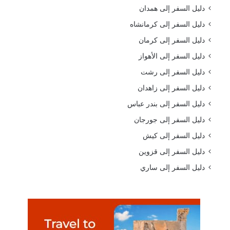
دليل السفر إلى همدان
دليل السفر إلى كرمانشاه
دليل السفر إلى كرمان
دليل السفر إلى الأهواز
دليل السفر إلى رشت
دليل السفر إلى زاهدان
دليل السفر إلى بندر عباس
دليل السفر إلى جورجان
دليل السفر إلى كيش
دليل السفر إلى قزوين
دليل السفر إلى ساري