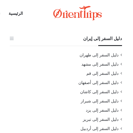
الرئيسية
ن
دليل السفر إلى إيران
دليل السفر إلى طهران
دليل السفر إلى مشهد
دليل السفر إلى قم
دليل السفر إلى أصفهان
دليل السفر إلى كاشان
دليل السفر إلى شيراز
دليل السفر إلى يزد
دليل السفر إلى تبريز
دليل السفر إلى أردبيل