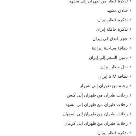
تذكرة قطار من طهران إلى مشهد
فنادق مشهد
تذكرة قطار إيران
تذكرة حافلة إيران
حجز فندق في إيران
بطاقة سياحية إيرانية
تأمين السفر إلى إيران
نقل مطار إيران
بطاقة SIM إيران
رحلة من طهران إلى شيراز
رحلات طيران من طهران إلى كيش
رحلات طيران من طهران إلى مشهد
رحلات طيران من طهران إلى أصفهان
رحلات طيران من طهران إلى كرمان
تذكرة قطار إيران