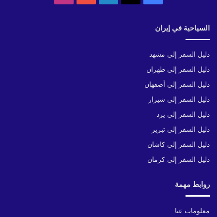
السياحية في إيران
دليل السفر إلى مشهد
دليل السفر إلى طهران
دليل السفر إلى أصفهان
دليل السفر إلى شيراز
دليل السفر إلى يزد
دليل السفر إلى تبريز
دليل السفر إلى كاشان
دليل السفر إلى كرمان
روابط مهمة
معلومات عنا