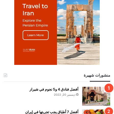
منشورات شهيرة
أفضل فنادق 4 و5 نجوم في شيراز
ديسمبر 20, 2022
أفضل 7 أطباق يجب تجربتها في إيران