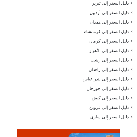
دليل السفر إلى تبريز
دليل السفر إلى أردبيل
دليل السفر إلى همدان
دليل السفر إلى كرمانشاه
دليل السفر إلى كرمان
دليل السفر إلى الأهواز
دليل السفر إلى رشت
دليل السفر إلى زاهدان
دليل السفر إلى بندر عباس
دليل السفر إلى جورجان
دليل السفر إلى كيش
دليل السفر إلى قزوين
دليل السفر إلى ساري