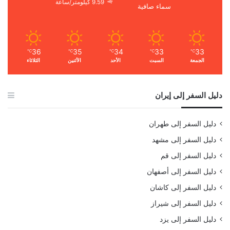
9.59 كيلومتر/ساعة
سماء صافية
36
35
34
33
33
℃
℃
℃
℃
℃
الجمعة
السبت
الأحد
الأثنين
الثلاثاء
دليل السفر إلى إيران
دليل السفر إلى طهران
دليل السفر إلى مشهد
دليل السفر إلى قم
دليل السفر إلى أصفهان
دليل السفر إلى كاشان
دليل السفر إلى شيراز
دليل السفر إلى يزد