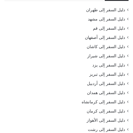
دليل السفر إلى طهران
دليل السفر إلى مشهد
دليل السفر إلى قم
دليل السفر إلى أصفهان
دليل السفر إلى كاشان
دليل السفر إلى شيراز
دليل السفر إلى يزد
دليل السفر إلى تبريز
دليل السفر إلى أردبيل
دليل السفر إلى همدان
دليل السفر إلى كرمانشاه
دليل السفر إلى كرمان
دليل السفر إلى الأهواز
دليل السفر إلى رشت