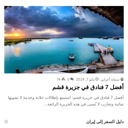
سمانه أعرابي
مايو 7, 2024
0
74
أفضل 7 فنادق في جزيرة قشم
أفضل 7 فنادق في جزيرة قشم: استمتع بإطلالات خلابة وخدمة لا تشوبها
شائبة وتجارب لا تُنسى في هذه الجزيرة الرائعة…
دليل السفر إلى إيران