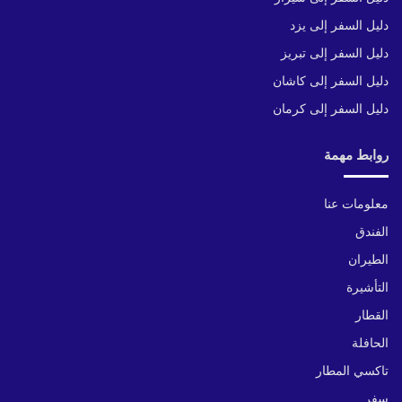
دليل السفر إلى يزد
دليل السفر إلى تبريز
دليل السفر إلى كاشان
دليل السفر إلى كرمان
روابط مهمة
معلومات عنا
الفندق
الطيران
التأشيرة
القطار
الحافلة
تاكسي المطار
سفر