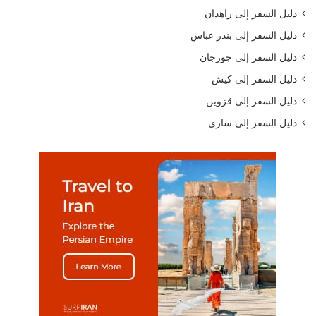
دليل السفر إلى زاهدان
دليل السفر إلى بندر عباس
دليل السفر إلى جورجان
دليل السفر إلى كيش
دليل السفر إلى قزوين
دليل السفر إلى ساري