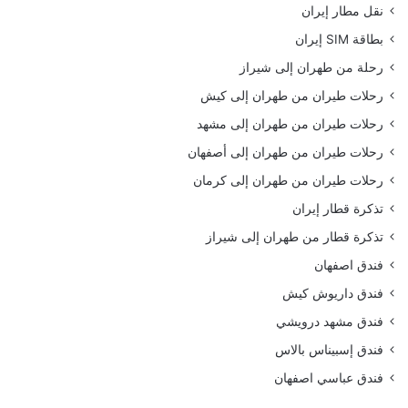
نقل مطار إيران
بطاقة SIM إيران
رحلة من طهران إلى شيراز
رحلات طيران من طهران إلى كيش
رحلات طيران من طهران إلى مشهد
رحلات طيران من طهران إلى أصفهان
رحلات طيران من طهران إلى كرمان
تذكرة قطار إيران
تذكرة قطار من طهران إلى شيراز
فندق اصفهان
فندق داريوش كيش
فندق مشهد درويشي
فندق إسبيناس بالاس
فندق عباسي اصفهان