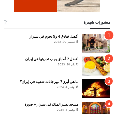
منشورات شهيرة
أفضل فنادق 4 و5 نجوم في شيراز
ديسمبر 20, 2022
أفضل 7 أطباق يجب تجربتها في إيران
يناير 20, 2023
ما هي أبرز 7 مهرجانات شعبية في إيران؟
نوفمبر 4, 2024
مسجد نصير الملک في شيراز + صورة
نوفمبر 4, 2024