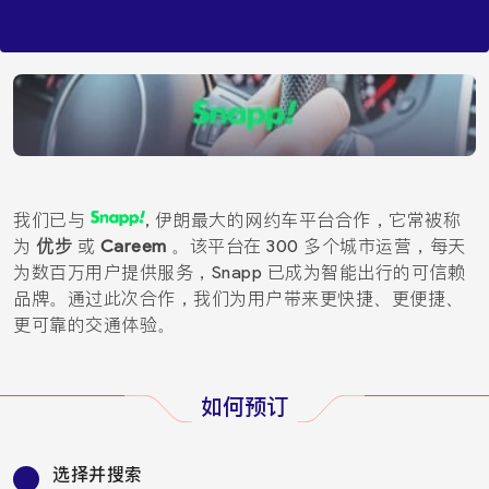
我们已与
, 伊朗最大的网约车平台合作，它常被称
为
优步
或
Careem
。该平台在 300 多个城市运营，每天
为数百万用户提供服务，Snapp 已成为智能出行的可信赖
品牌。通过此次合作，我们为用户带来更快捷、更便捷、
更可靠的交通体验。
如何预订
选择并搜索