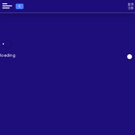
登录
€
注册
loading