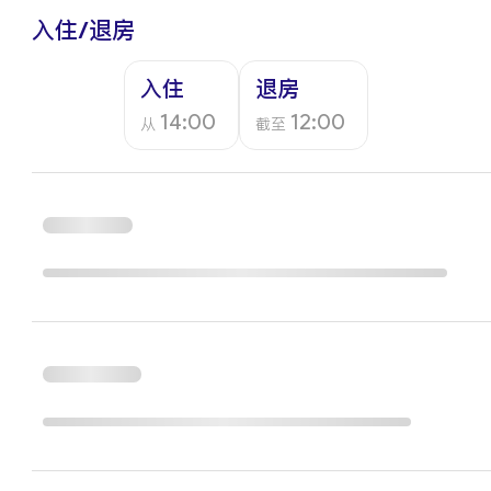
入住/退房
入住
退房
14:00
12:00
从
截至