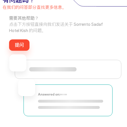
有问题吗？
在我们的问答部分查找更多信息。
需要其他帮助？
点击下方按钮直接向我们发送关于 Sorrento Sadaf
Hotel Kish 的问题。
提问
Answered on: