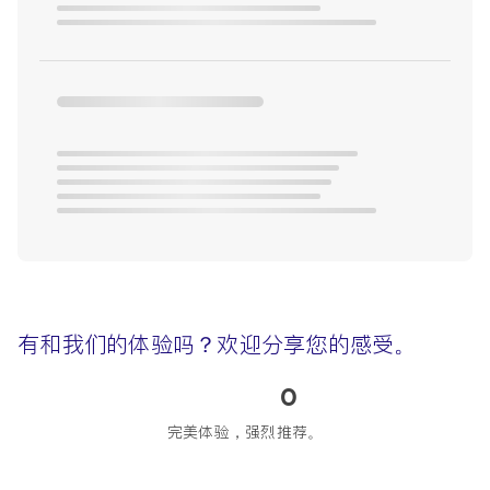
有和我们的体验吗？欢迎分享您的感受。
0
完美体验，强烈推荐。