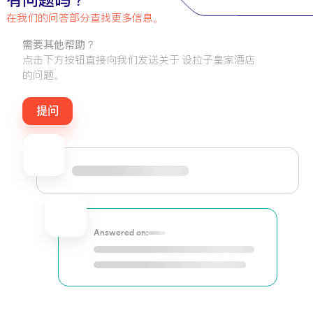
有问题吗？
在我们的问答部分查找更多信息。
需要其他帮助？
点击下方按钮直接向我们发送关于 设拉子皇家酒店
的问题。
提问
Answered on: