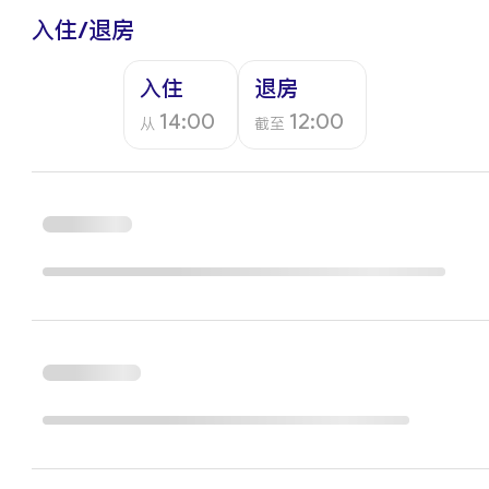
入住/退房
入住
退房
14:00
12:00
从
截至