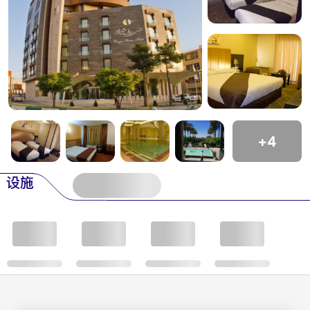
+4
设施