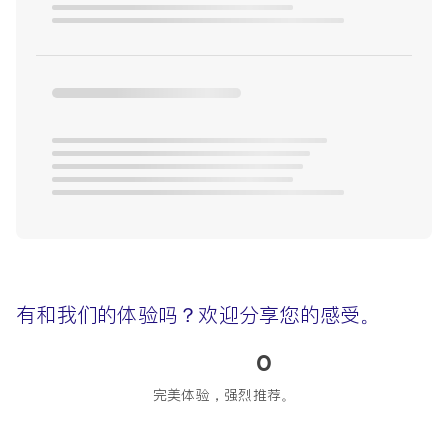
有和我们的体验吗？欢迎分享您的感受。
0
完美体验，强烈推荐。