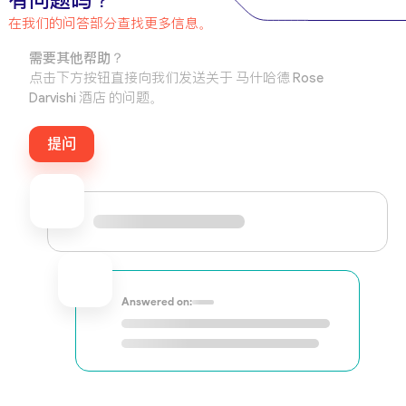
有问题吗？
在我们的问答部分查找更多信息。
需要其他帮助？
点击下方按钮直接向我们发送关于 马什哈德 Rose
Darvishi 酒店 的问题。
提问
Answered on: