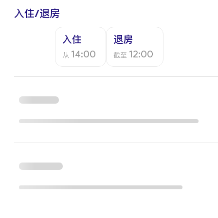
入住/退房
入住
退房
14:00
12:00
从
截至