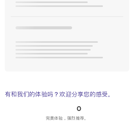
有和我们的体验吗？欢迎分享您的感受。
0
完美体验，强烈推荐。