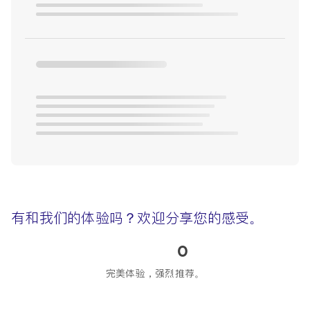
有和我们的体验吗？欢迎分享您的感受。
0
完美体验，强烈推荐。