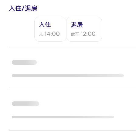
入住/退房
入住
退房
14:00
12:00
从
截至