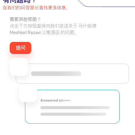
有问题吗？
在我们的问答部分查找更多信息。
需要其他帮助？
点击下方按钮直接向我们发送关于 马什哈德
Meshkat Razavi 公寓酒店 的问题。
提问
Answered on: