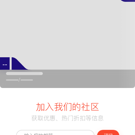
--
/
加入我们的社区
获取优惠、热门折扣等信息