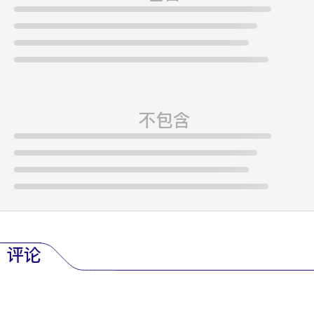
不包含
评论