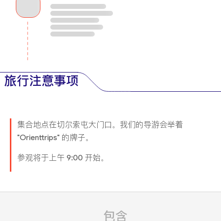
旅行注意事项
集合地点在切尔索屯大门口。我们的导游会举着
"Orienttrips" 的牌子。
参观将于上午 9:00 开始。
包含