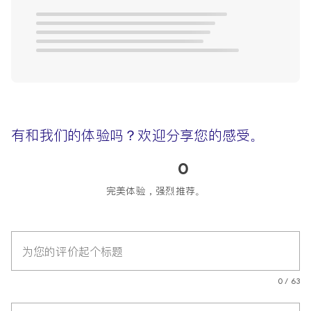
有和我们的体验吗？欢迎分享您的感受。
0
完美体验，强烈推荐。
为您的评价起个标题
0 / 63