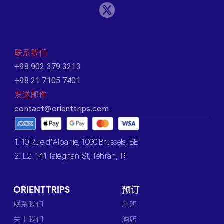
联系我们
+98 902 379 3213
+98 21 7105 7401
发送邮件
contact@orienttrips.com
1. 10 Rue d’Albanie, 1060 Brussels, BE
2. L2, 141 Taleghani St, Tehran, IR
ORIENTTRIPS
预订
联系我们
航班
关于我们
酒店