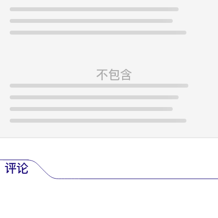
不包含
评论