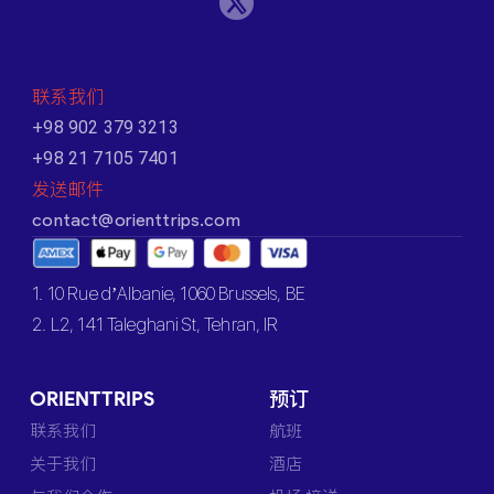
联系我们
+98 902 379 3213
+98 21 7105 7401
发送邮件
contact@orienttrips.com
1. 10 Rue d’Albanie, 1060 Brussels, BE
2. L2, 141 Taleghani St, Tehran, IR
ORIENTTRIPS
预订
联系我们
航班
关于我们
酒店