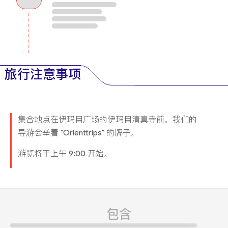
旅行注意事项
集合地点在伊玛目广场的伊玛目清真寺前。我们的
导游会举着 "Orienttrips" 的牌子。
游览将于上午 9:00 开始。
包含