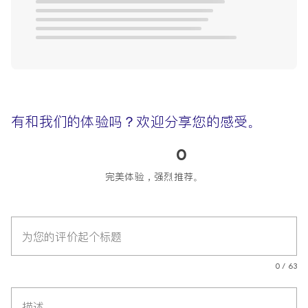
有和我们的体验吗？欢迎分享您的感受。
0
完美体验，强烈推荐。
为您的评价起个标题
0 / 63
描述