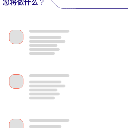
您将做什么？