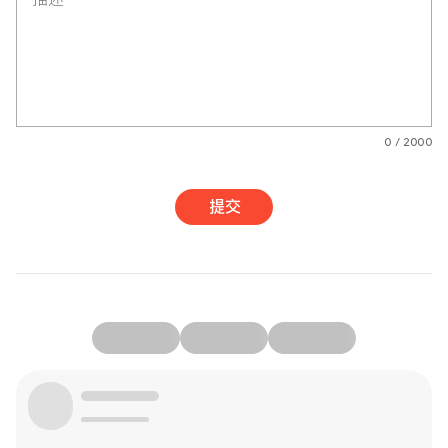
0 / 2000
提交