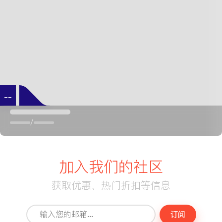
--
/
加入我们的社区
获取优惠、热门折扣等信息
订阅